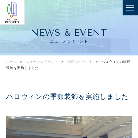
NEWS & EVENT
ニュース＆イベント
ホーム
ニュース＆イベント
季節のイベント
ハロウィンの季節
装飾を実施しました
ハロウィンの季節装飾を実施しました