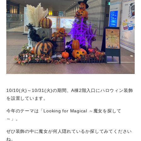
10/10(火)～10/31(火)の期間、A棟2階入口にハロウィン装飾
を設置しています。
今年のテーマは「Looking for Magical ～魔女を探して
～」。
ぜひ装飾の中に魔女が何人隠れているか探してみてください
ね。