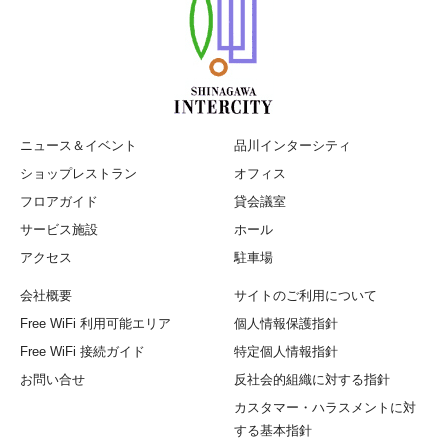
ニュース＆イベント
品川インターシティ
ショップレストラン
オフィス
フロアガイド
貸会議室
サービス施設
ホール
アクセス
駐車場
会社概要
サイトのご利用について
Free WiFi 利用可能エリア
個人情報保護指針
Free WiFi 接続ガイド
特定個人情報指針
お問い合せ
反社会的組織に対する指針
カスタマー・ハラスメント
に対
する基本指針