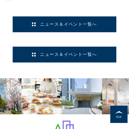
ニュース＆イベント一覧へ
ニュース＆イベント一覧へ
TOP